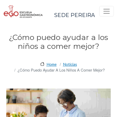
Pasar al contenido principal
SEDE PEREIRA
¿Cómo puedo ayudar a los
niños a comer mejor?
Home
Noticias
¿Cómo Puedo Ayudar A Los Niños A Comer Mejor?