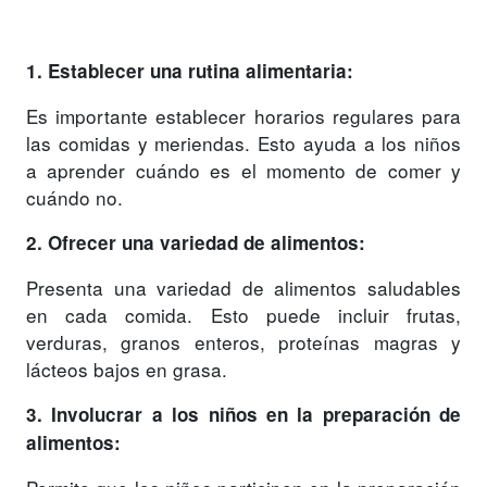
1. Establecer una rutina alimentaria:
Es importante establecer horarios regulares para
las comidas y meriendas. Esto ayuda a los niños
a aprender cuándo es el momento de comer y
cuándo no.
2. Ofrecer una variedad de alimentos:
Presenta una variedad de alimentos saludables
en cada comida. Esto puede incluir frutas,
verduras, granos enteros, proteínas magras y
lácteos bajos en grasa.
3. Involucrar a los niños en la preparación de
alimentos: