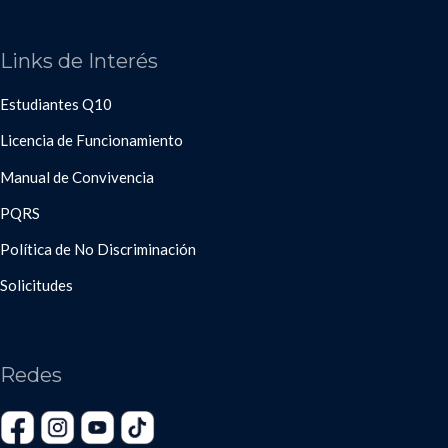
Links de Interés
Estudiantes Q10
Licencia de Funcionamiento
Manual de Convivencia
PQRS
Política de No Discriminación
Solicitudes
Redes