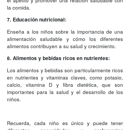
el apetito y promover una relación saludable con
la comida.
7. Educación nutricional:
Enseña a los niños sobre la importancia de una
alimentación saludable y cómo los diferentes
alimentos contribuyen a su salud y crecimiento.
8. Alimentos y bebidas ricos en nutrientes:
Los alimentos y bebidas son particularmente ricos
en nutrientes y vitaminas claves, como potasio,
calcio, vitamina D y fibra dietética, que son
importantes para la salud y el desarrollo de los
niños.
Recuerda, cada niño es único y puede tener