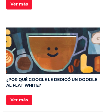
Ver más
¿POR QUÉ GOOGLE LE DEDICÓ UN DOODLE
AL FLAT WHITE?
Ver más