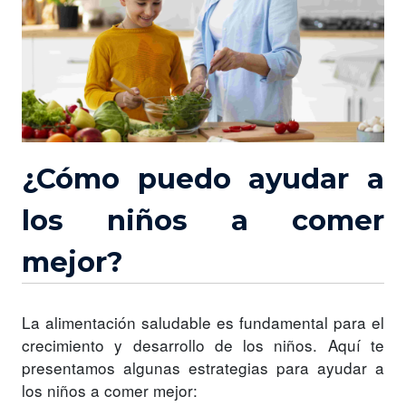
¿Cómo puedo ayudar a
los niños a comer
mejor?
La alimentación saludable es fundamental para el
crecimiento y desarrollo de los niños. Aquí te
presentamos algunas estrategias para ayudar a
los niños a comer mejor: