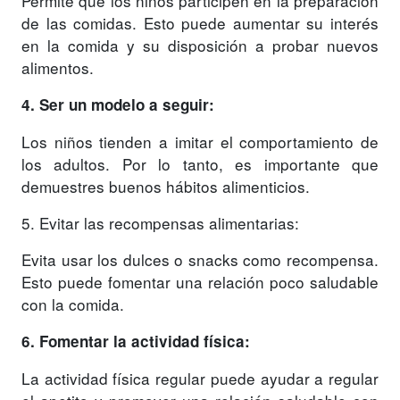
Permite que los niños participen en la preparación
de las comidas. Esto puede aumentar su interés
en la comida y su disposición a probar nuevos
alimentos.
4. Ser un modelo a seguir:
Los niños tienden a imitar el comportamiento de
los adultos. Por lo tanto, es importante que
demuestres buenos hábitos alimenticios.
5. Evitar las recompensas alimentarias:
Evita usar los dulces o snacks como recompensa.
Esto puede fomentar una relación poco saludable
con la comida.
6. Fomentar la actividad física:
La actividad física regular puede ayudar a regular