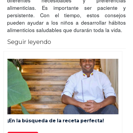
diferentes necesidades y preferencias
alimenticias. Es importante ser paciente y
persistente. Con el tiempo, estos consejos
pueden ayudar a los niños a desarrollar hábitos
alimenticios saludables que durarán toda la vida.
Seguir leyendo
¡En la búsqueda de la receta perfecta!