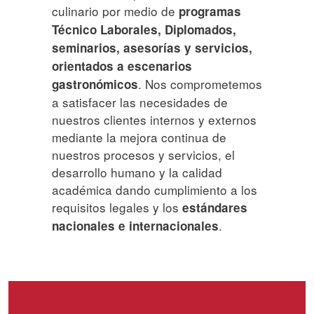
culinario por medio de
programas
Técnico Laborales, Diplomados,
seminarios, asesorías y servicios,
orientados a escenarios
. Nos comprometemos
gastronómicos
a satisfacer las necesidades de
nuestros clientes internos y externos
mediante la mejora continua de
nuestros procesos y servicios, el
desarrollo humano y la calidad
académica dando cumplimiento a los
requisitos legales y los
estándares
.
nacionales e internacionales