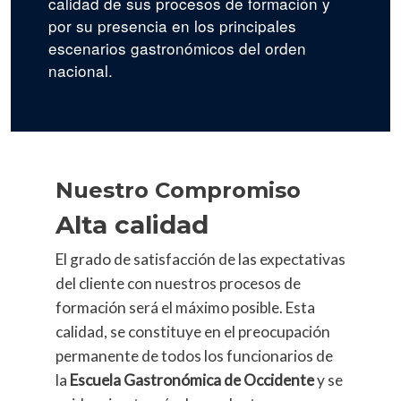
calidad de sus procesos de formación y
por su presencia en los principales
escenarios gastronómicos del orden
nacional.
Nuestro Compromiso
Alta calidad
El grado de satisfacción de las expectativas
del cliente con nuestros procesos de
formación será el máximo posible. Esta
calidad, se constituye en el preocupación
permanente de todos los funcionarios de
la
Escuela Gastronómica de Occidente
y se