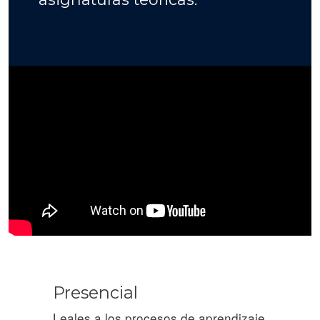
Presencial
Leales a los procesos de aprendizaje