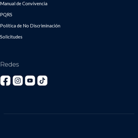
Manual de Convivencia
PQRS
Política de No Discriminación
Solicitudes
Redes