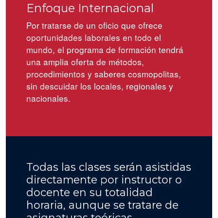
Enfoque Internacional
Por tratarse de un oficio que ofrece
oportunidades laborales en todo el
mundo, el programa de formación tendrá
una amplia oferta de métodos,
procedimientos y saberes cosmopolitas,
sin descuidar los locales, regionales y
nacionales.
Todas las clases serán asistidas
directamente por instructor o
docente en su totalidad
horaria, aunque se tratare de
asignaturas teóricas.