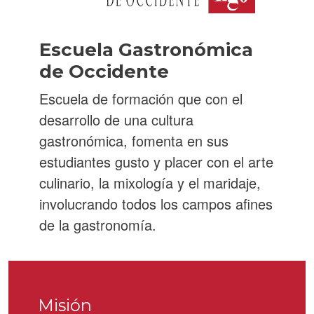
Escuela Gastronómica
de Occidente
Escuela de formación que con el
desarrollo de una cultura
gastronómica, fomenta en sus
estudiantes gusto y placer con el arte
culinario, la mixología y el maridaje,
involucrando todos los campos afines
de la gastronomía.
Misión