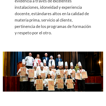
evidencia a través de excelentes
instalaciones, idoneidad y experiencia
docente, estándares altos en la calidad de
materia prima, servicio al cliente,
pertinencia de los programas de formación
y respeto por el otro.