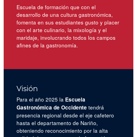
Escuela de formación que con el
desarrollo de una cultura gastronómica,
fomenta en sus estudiantes gusto y placer
con el arte culinario, la mixología y el
maridaje, involucrando todos los campos
afines de la gastronomía.
Visión
Para el año 2025 la
Escuela
tendrá
Gastronómica de Occidente
presencia regional desde el eje cafetero
hasta el departamento de Nariño,
obteniendo reconocimiento por la alta