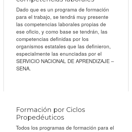
Dado que es un programa de formación
para el trabajo, se tendrá muy presente
las competencias laborales propias de
ese oficio, y como base se tendrán, las
competencias definidas por los
organismos estatales que las definieron,
especialmente las enunciadas por el
SERVICIO NACIONAL DE APRENDIZAJE –
SENA.
Formación por Ciclos
Propedéuticos
Todos los programas de formación para el