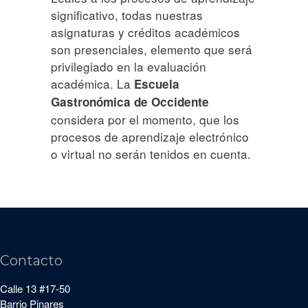
significativo, todas nuestras
asignaturas y créditos académicos
son presenciales, elemento que será
privilegiado en la evaluación
académica. La
Escuela
Gastronómica de Occidente
considera por el momento, que los
procesos de aprendizaje electrónico
o virtual no serán tenidos en cuenta.
Contacto
Calle 13 #17-50
Barrio Pinares