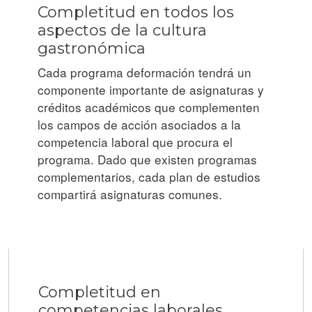
Completitud en todos los
aspectos de la cultura
gastronómica
Cada programa deformación tendrá un
componente importante de asignaturas y
créditos académicos que complementen
los campos de acción asociados a la
competencia laboral que procura el
programa. Dado que existen programas
complementarios, cada plan de estudios
compartirá asignaturas comunes.
Completitud en
competencias laborales