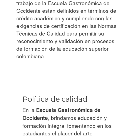
trabajo de la Escuela Gastronómica de
Occidente están definidos en términos de
crédito académico y cumpliendo con las
exigencias de certificación en las Normas
Técnicas de Calidad para permitir su
reconocimiento y validación en procesos
de formación de la educación superior
colombiana.
Política de calidad
En la
Escuela Gastronómica de
, brindamos educación y
Occidente
formación integral fomentando en los
estudiantes el placer del arte