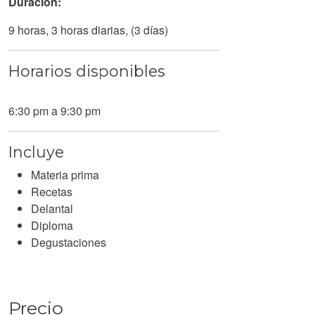
Duración:
9 horas, 3 horas diarias, (3 días)
Horarios disponibles
6:30 pm a 9:30 pm
Incluye
Materia prima
Recetas
Delantal
Diploma
Degustaciones
Precio