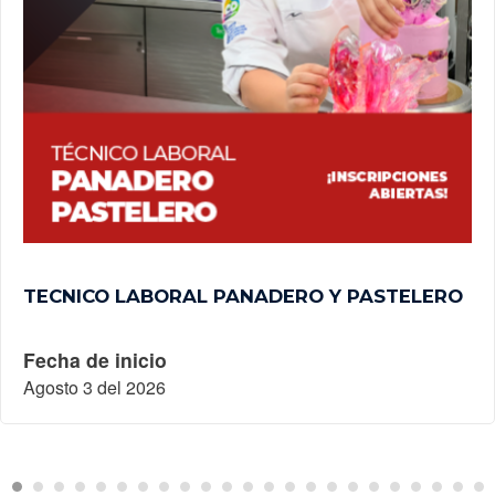
TECNICO LABORAL PANADERO Y PASTELERO
Fecha de inicio
Agosto 3 del 2026