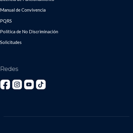
Manual de Convivencia
PQRS
Política de No Discriminación
Solicitudes
Redes