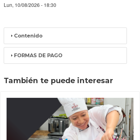
Lun, 10/08/2026 - 18:30
Contenido
FORMAS DE PAGO
También te puede interesar