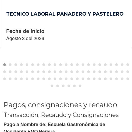
TECNICO LABORAL PANADERO Y PASTELERO
Fecha de inicio
Agosto 3 del 2026
Pagos, consignaciones y recaudo
Transacción, Recaudo y Consignaciones
Pago a Nombre de: Escuela Gastronómica de
Occidente EGO Pereira