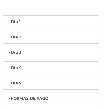
Día 1
Día 2
Día 3
Día 4
Día 5
FORMAS DE PAGO