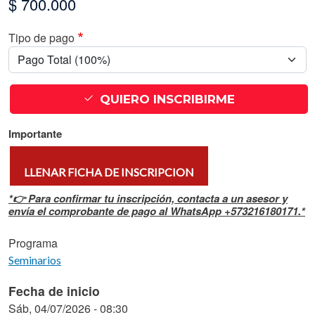
$ 700.000
Tipo de pago
QUIERO INSCRIBIRME
Importante
LLENAR FICHA DE INSCRIPCION
*👉 Para confirmar tu inscripción, contacta a un asesor y
envía el comprobante de pago al WhatsApp +573216180171.*
Programa
Seminarios
Fecha de inicio
Sáb, 04/07/2026 - 08:30