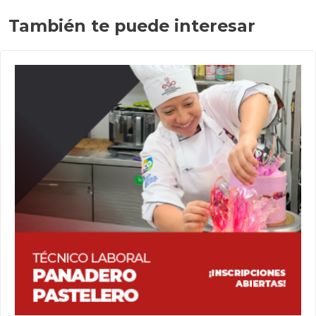
También te puede interesar