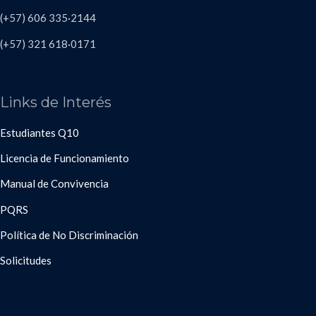
(+57) 606
335·2144
(+57)
321 618
·
0171
Links de Interés
Estudiantes Q10
Licencia de Funcionamiento
Manual de Convivencia
PQRS
Política de No Discriminación
Solicitudes