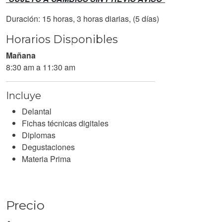
Duración: 15 horas, 3 horas diarias, (5 días)
Horarios Disponibles
Mañana
8:30 am a 11:30 am
Incluye
Delantal
Fichas técnicas digitales
Diplomas
Degustaciones
Materia Prima
Precio