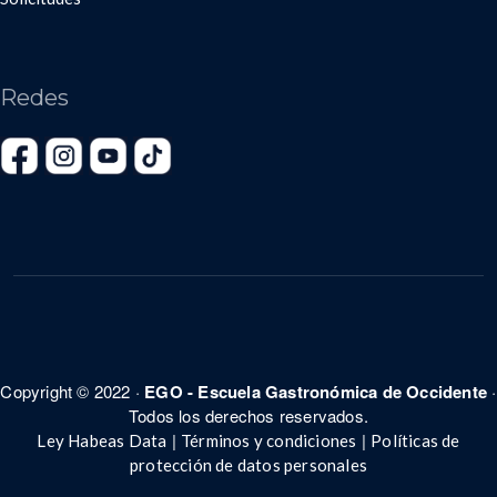
Redes
Copyright © 2022 ·
EGO - Escuela Gastronómica de Occidente
·
Todos los derechos reservados.
|
|
Ley Habeas Data
Términos y condiciones
Políticas de
protección de datos personales