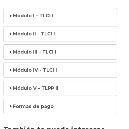
Módulo I - TLCI I
Módulo II - TLCI I
Módulo III - TLCI I
Módulo IV - TLCI I
Módulo V - TLPP II
Formas de pago