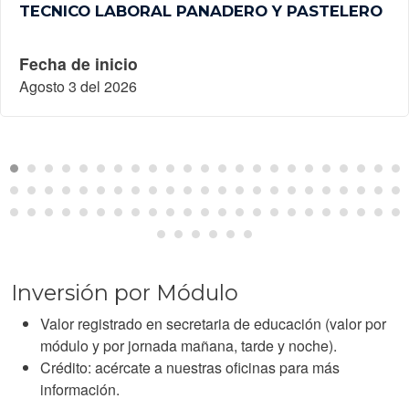
TECNICO LABORAL PANADERO Y PASTELERO
Fecha de inicio
Agosto 3 del 2026
Inversión por Módulo
Valor registrado en secretaria de educación (valor por
módulo y por jornada mañana, tarde y noche).
Crédito: acércate a nuestras oficinas para más
información.