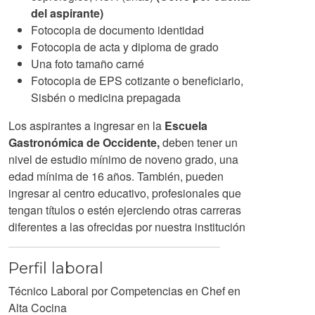
del aspirante)
Fotocopia de documento identidad
Fotocopia de acta y diploma de grado
Una foto tamaño carné
Fotocopia de EPS cotizante o beneficiario,
Sisbén o medicina prepagada
Los aspirantes a ingresar en la
Escuela
Gastronómica de Occidente,
deben tener un
nivel de estudio mínimo de noveno grado, una
edad mínima de 16 años. También, pueden
ingresar al centro educativo, profesionales que
tengan títulos o estén ejerciendo otras carreras
diferentes a las ofrecidas por nuestra institución
Perfil laboral
Técnico Laboral por Competencias en Chef en
Alta Cocina