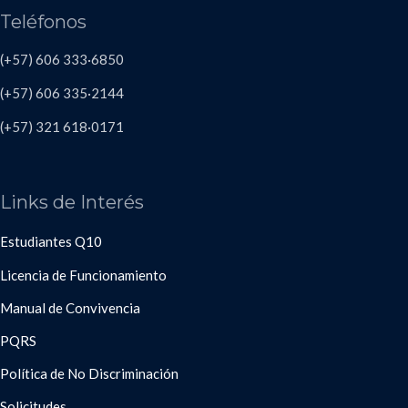
Teléfonos
(+57) 606 333·6850
(+57) 606
335·2144
(+57)
321 618
·
0171
Links de Interés
Estudiantes Q10
Licencia de Funcionamiento
Manual de Convivencia
PQRS
Política de No Discriminación
Solicitudes