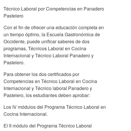
Técnico Laboral por Competencias en Panadero
Pastelero
Con el fin de ofrecer una educación completa en
un tiempo óptimo, la Escuela Gastronómica de
Occidente, puede unificar saberes de dos
programas, Técnicos Laboral en Cocina
Internacional y Técnico Laboral Panadero y
Pastelero.
Para obtener los dos certificados por
Competencias en Técnico Laboral en Cocina
Internacional y Técnico laboral Panadero y
Pastelero, los estudiantes deben aprobar:
Los IV módulos del Programa Técnico Laboral en
Cocina Internacional.
El II módulo del Programa Técnico Laboral