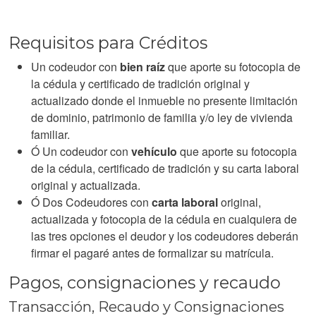
Requisitos para Créditos
Un codeudor con
bien raíz
que aporte su fotocopia de
la cédula y certificado de tradición original y
actualizado donde el inmueble no presente limitación
de dominio, patrimonio de familia y/o ley de vivienda
familiar.
Ó Un codeudor con
vehículo
que aporte su fotocopia
de la cédula, certificado de tradición y su carta laboral
original y actualizada.
Ó Dos Codeudores con
carta laboral
original,
actualizada y fotocopia de la cédula en cualquiera de
las tres opciones el deudor y los codeudores deberán
firmar el pagaré antes de formalizar su matrícula.
Pagos, consignaciones y recaudo
Transacción, Recaudo y Consignaciones