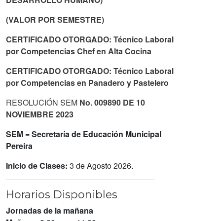
(VALOR POR SEMESTRE)
CERTIFICADO OTORGADO: Técnico Laboral
por Competencias Chef en Alta Cocina
CERTIFICADO OTORGADO: Técnico Laboral
por Competencias en Panadero y Pastelero
RESOLUCIÓN SEM
No. 009890 DE 10
NOVIEMBRE 2023
SEM = Secretaría de Educación Municipal
Pereira
Inicio de Clases:
3 de Agosto 2026.
Horarios Disponibles
Jornadas de la mañana