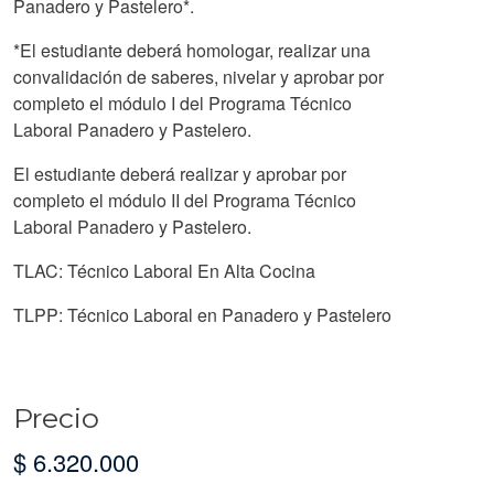
Panadero y Pastelero*.
*El estudiante deberá homologar, realizar una
convalidación de saberes, nivelar y aprobar por
completo el módulo I del Programa Técnico
Laboral Panadero y Pastelero.
El estudiante deberá realizar y aprobar por
completo el módulo II del Programa Técnico
Laboral Panadero y Pastelero.
TLAC: Técnico Laboral En Alta Cocina
TLPP: Técnico Laboral en Panadero y Pastelero
Precio
$ 6.320.000