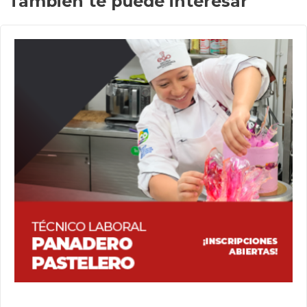
También te puede interesar