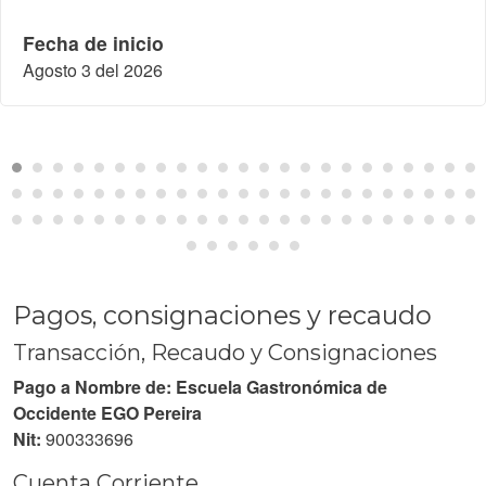
Fecha de inicio
Agosto 3 del 2026
Pagos, consignaciones y recaudo
Transacción, Recaudo y Consignaciones
Pago a Nombre de: Escuela Gastronómica de
Occidente EGO Pereira
Nit:
900333696
Cuenta Corriente