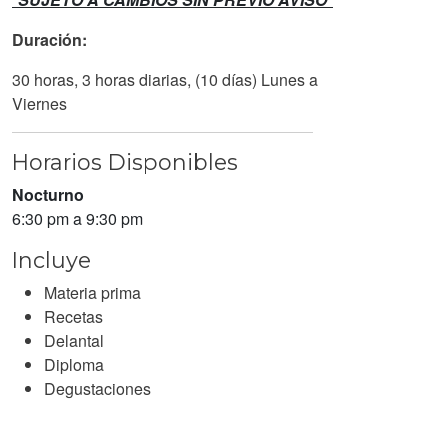
Duración:
30 horas, 3 horas diarias, (10 días) Lunes a
Viernes
Horarios Disponibles
Nocturno
6:30 pm a 9:30 pm
Incluye
Materia prima
Recetas
Delantal
Diploma
Degustaciones