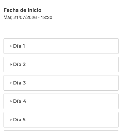
Fecha de inicio
Mar, 21/07/2026 - 18:30
Día 1
Día 2
Día 3
Día 4
Día 5