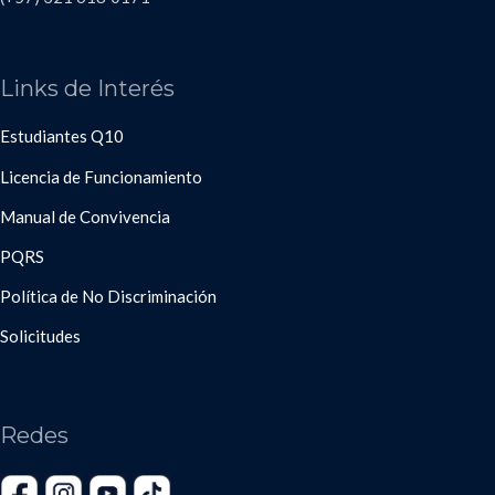
Links de Interés
Estudiantes Q10
Licencia de Funcionamiento
Manual de Convivencia
PQRS
Política de No Discriminación
Solicitudes
Redes