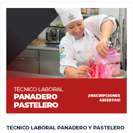
TECNICO LABORAL PANADERO Y PASTELERO