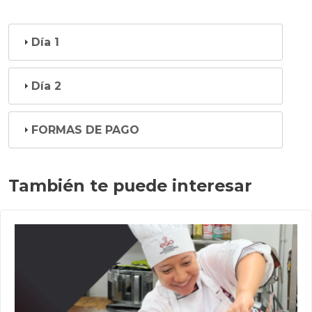
Día 1
Día 2
FORMAS DE PAGO
También te puede interesar