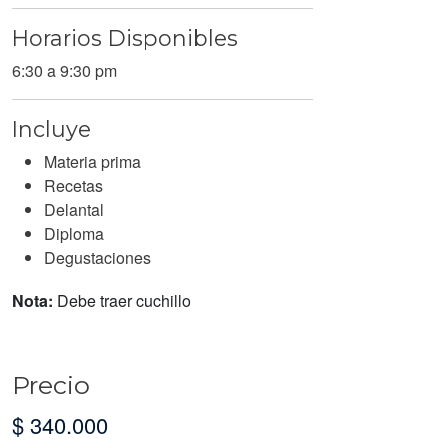
Horarios Disponibles
6:30 a 9:30 pm
Incluye
Materia prima
Recetas
Delantal
Diploma
Degustaciones
Nota:
Debe traer cuchillo
Precio
$ 340.000