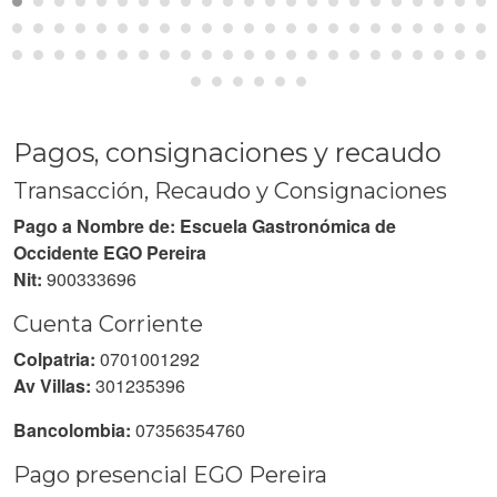
Pagos, consignaciones y recaudo
Transacción, Recaudo y Consignaciones
Pago a Nombre de: Escuela Gastronómica de
Occidente EGO Pereira
Nit:
900333696
Cuenta Corriente
Colpatria:
0701001292
Av Villas:
301235396
Bancolombia:
07356354760
Pago presencial EGO Pereira