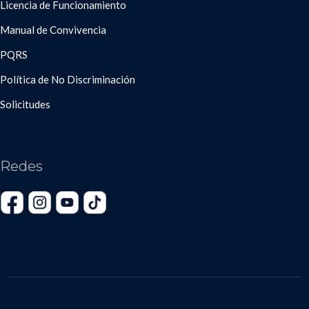
Licencia de Funcionamiento
Manual de Convivencia
PQRS
Política de No Discriminación
Solicitudes
Redes