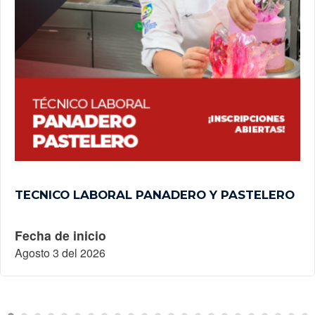
TECNICO LABORAL PANADERO Y PASTELERO
Fecha de inicio
Agosto 3 del 2026