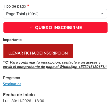
Tipo de pago
QUIERO INSCRIBIRME
Importante
LLENAR FICHA DE INSCRIPCION
*👉 Para confirmar tu inscripción, contacta a un asesor y
envía el comprobante de pago al WhatsApp +573216180171.*
Programa
Seminarios
Fecha de inicio
Lun, 30/11/2026 - 18:30