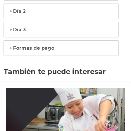
Día 2
Día 3
Formas de pago
También te puede interesar