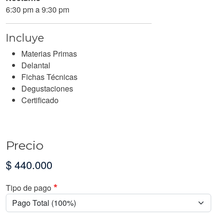
6:30 pm a 9:30 pm
Incluye
Materias Primas
Delantal
Fichas Técnicas
Degustaciones
Certificado
Precio
$ 440.000
Tipo de pago