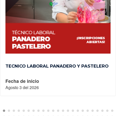
TECNICO LABORAL PANADERO Y PASTELERO
Fecha de inicio
Agosto 3 del 2026