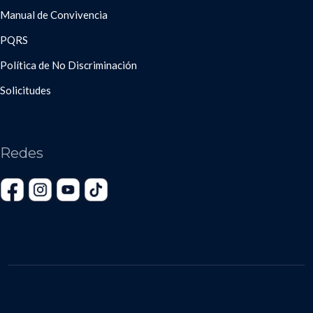
Manual de Convivencia
PQRS
Política de No Discriminación
Solicitudes
Redes