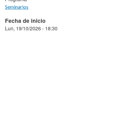
Seminarios
Fecha de inicio
Lun, 19/10/2026 - 18:30