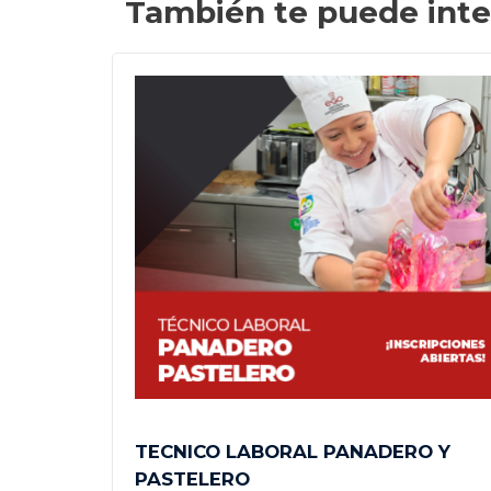
También te puede inte
ABLES
TECNICO LABORAL PANADERO Y
PASTELERO