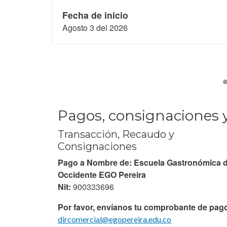
Fecha de inicio
Agosto 3 del 2026
Pagos, consignaciones 
Transacción, Recaudo y
Consignaciones
Pago a Nombre de: Escuela Gastronómica 
Occidente EGO Pereira
Nit:
900333696
Por favor, envíanos tu comprobante de pag
dircomercial@egopereira.edu.co