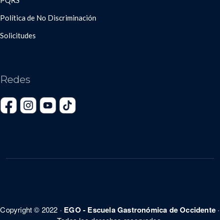
PQRS
Política de No Discriminación
Solicitudes
Redes
Copyright © 2022 ·
EGO - Escuela Gastronómica de Occidente
·