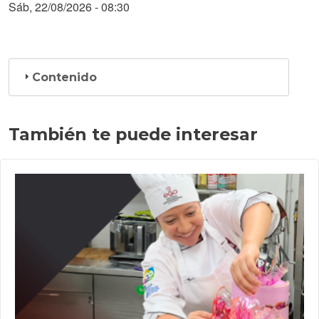
Sáb, 22/08/2026 - 08:30
Contenido
También te puede interesar