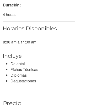
Duración:
4 horas
Horarios Disponibles
8:30 am a 11:30 am
Incluye
Delantal
Fichas Técnicas
Diplomas
Degustaciones
Precio