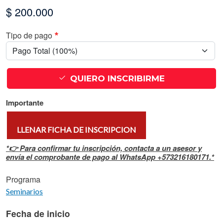
$ 200.000
Tipo de pago
QUIERO INSCRIBIRME
Importante
LLENAR FICHA DE INSCRIPCION
*👉 Para confirmar tu inscripción, contacta a un asesor y
envía el comprobante de pago al WhatsApp +573216180171.*
Programa
Seminarios
Fecha de inicio