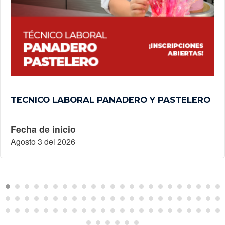
TECNICO LABORAL PANADERO Y PASTELERO
Fecha de inicio
Agosto 3 del 2026