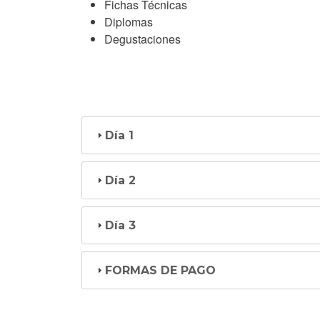
Fichas Técnicas
Diplomas
Degustaciones
Día 1
Día 2
Día 3
FORMAS DE PAGO