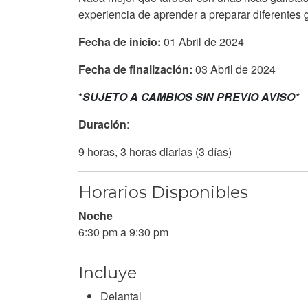
experiencia de aprender a preparar diferentes 
Fecha de inicio:
01 Abril de 2024
Fecha de finalización:
03 Abril de 2024
*
SUJETO A CAMBIOS SIN PREVIO AVISO*
Duración
:
9 horas, 3 horas diarias (3 días)
Horarios Disponibles
Noche
6:30 pm a 9:30 pm
Incluye
Delantal