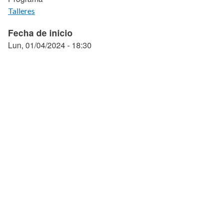
Talleres
Fecha de inicio
Lun, 01/04/2024 - 18:30