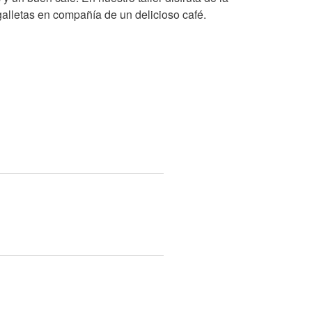
galletas en compañía de un delicioso café.