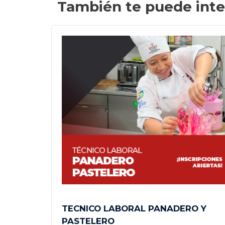
También te puede inte
ABLES
TECNICO LABORAL PANADERO Y
PASTELERO