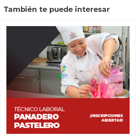
También te puede interesar