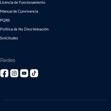
Licencia de Funcionamiento
Manual de Convivencia
PQRS
Política de No Discriminación
Solicitudes
Redes