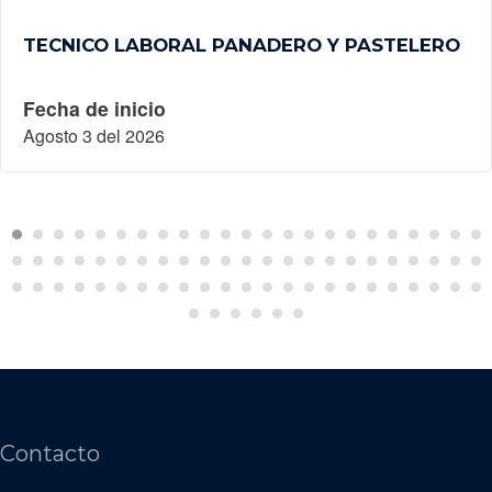
TECNICO LABORAL PANADERO Y PASTELERO
Fecha de inicio
Agosto 3 del 2026
Contacto