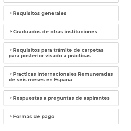
Requisitos generales
Graduados de otras instituciones
Requisitos para trámite de carpetas
para posterior visado a prácticas
Practicas Internacionales Remuneradas
de seis meses en España
Respuestas a preguntas de aspirantes
Formas de pago