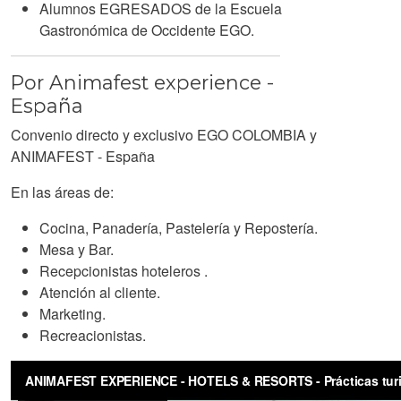
Alumnos EGRESADOS de la Escuela
Gastronómica de Occidente EGO.
Por Animafest experience -
España
Convenio directo y exclusivo EGO COLOMBIA y
ANIMAFEST - España
En las áreas de:
Cocina, Panadería, Pastelería y Repostería.
Mesa y Bar.
Recepcionistas hoteleros .
Atención al cliente.
Marketing.
Recreacionistas.