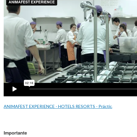
ANIMAFEST EXPERIENCE - HOTELS RESORTS - Prácticas turismo y 
Importante